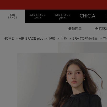
最新商品
全館熱
HOME
AIR SPACE plus
服飾
上身
BRA TOP/小可愛
立