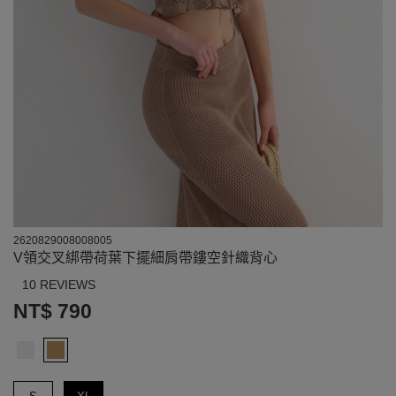
2620829008008005
V領交叉綁帶荷葉下擺細肩帶鏤空針織背心
10 REVIEWS
NT$ 790