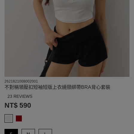
2621821008002001
不對稱領壓扣短袖短版上衣繞頸綁帶BRA背心套裝
23 REVIEWS
NT$ 590