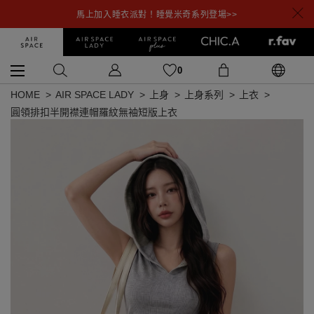
馬上加入睡衣派對！睡覺米奇系列登場>>
0
HOME
AIR SPACE LADY
上身
上身系列
上衣
圓領排扣半開襟連帽羅紋無袖短版上衣