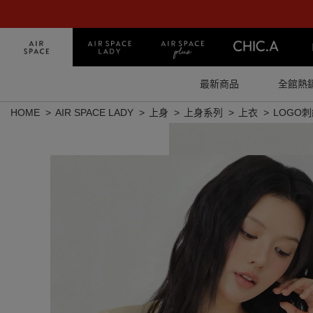
最新商品
全館熱
HOME
AIR SPACE LADY
上身
上身系列
上衣
LOGO