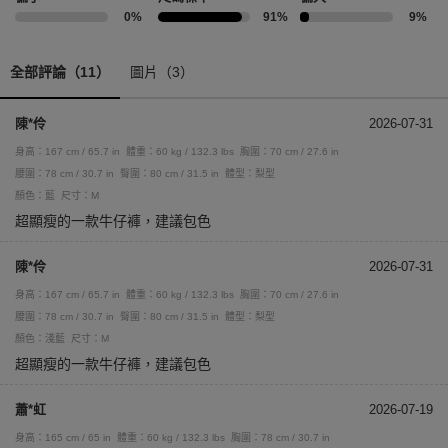
0%
91%
9%
全部評論（11）
圖片（3）
陳*伶
2026-07-31
身高：167 cm / 65.7 in
體重：60 kg / 132.3 lbs
胸圍：70 cm / 27.6 in
腰圍：78 cm / 30.7 in
臀圍：80 cm / 31.5 in
體型：梨型
顏色：藍
尺寸：M
超顯瘦的一款牛仔褲，建議包色
陳*伶
2026-07-31
身高：167 cm / 65.7 in
體重：60 kg / 132.3 lbs
胸圍：70 cm / 27.6 in
腰圍：78 cm / 30.7 in
臀圍：80 cm / 31.5 in
體型：梨型
顏色：淺藍
尺寸：M
超顯瘦的一款牛仔褲，建議包色
蕭*虹
2026-07-19
身高：165 cm / 65 in
體重：60 kg / 132.3 lbs
胸圍：78 cm / 30.7 in