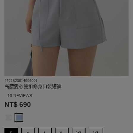
2621823014996001
高腰愛心雙扣修身口袋短褲
13 REVIEWS
NT$ 690