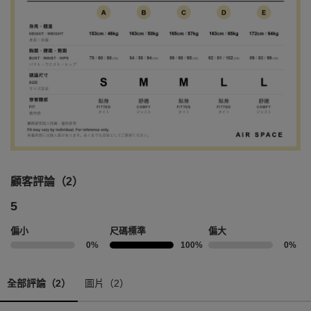
顧客評論（2）
5
偏小
尺碼標準
偏大
0%
100%
0%
全部評論（2）
圖片（2）