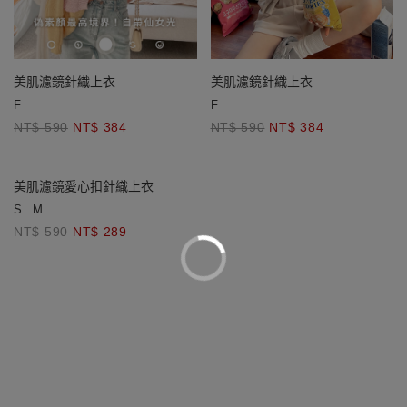
美肌濾鏡針織上衣
美肌濾鏡針織上衣
F
F
NT$ 590
NT$ 384
NT$ 590
NT$ 384
美肌濾鏡愛心扣針織上衣
S
M
NT$ 590
NT$ 289