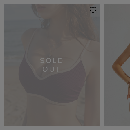
SOLD
OUT