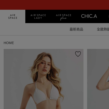
最新商品
全館熱
HOME