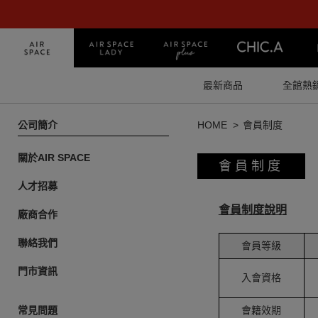
最新商品
全館熱
公司簡介
HOME
會員制度
關於AIR SPACE
會員制度
人才招募
會員制度說明
廠商合作
聯絡我們
會員等級
門市資訊
入會資格
常見問題
會籍效期