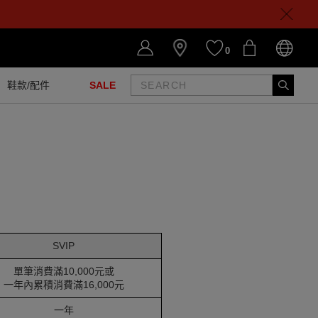
0
鞋款/配件
SALE
SVIP
單筆消費滿10,000元或
一年內累積消費滿16,000元
一年