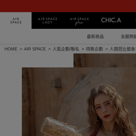
最新商品
全館熱
HOME
AIR SPACE
人氣企劃/聯名
特殊企劃
人間芭比塑身