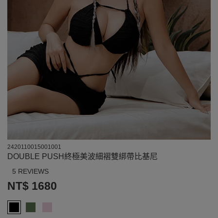
2420110015001001
DOUBLE PUSH終極美波細褶雙綁帶比基尼
5 REVIEWS
NT$ 1680