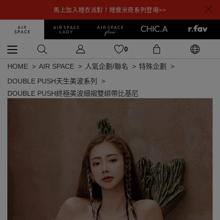
馬上加入睡衣派對！睡覺米奇系列登場>>
0
HOME
AIR SPACE
人氣企劃/聯名
特殊企劃
DOUBLE PUSH天生美波系列
DOUBLE PUSH終極美波細褶雙綁帶比基尼