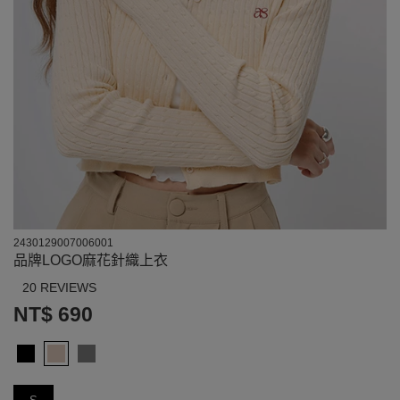
2430129007006001
品牌LOGO麻花針織上衣
20 REVIEWS
NT$ 690