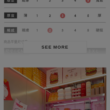
商品平量尺寸表
SEE MORE
身形尺寸對照表