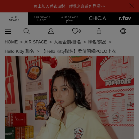
馬上加入睡衣派對！睡覺米奇系列登場>>
0
HOME
AIR SPACE
人氣企劃/聯名
聯名/選品
Hello Kitty 聯名
【Hello Kitty聯名】柔滑開領POLO上衣