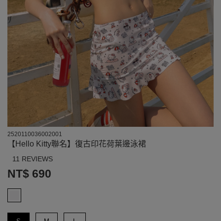
2520110036002001
【Hello Kitty聯名】復古印花荷葉邊泳裙
11 REVIEWS
NT$ 690