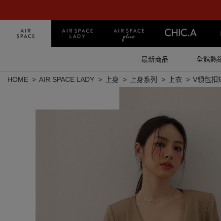
最新商品
全館熱
HOME
AIR SPACE LADY
上身
上身系列
上衣
V領包扣