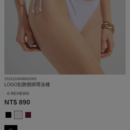
2520110049002005
LOGO扣飾側綁帶泳褲
6 REVIEWS
NT$ 890