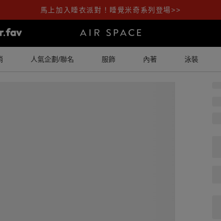
馬上加入睡衣派對！睡覺米奇系列登場>>
銷
人氣企劃/聯名
服飾
內著
泳裝