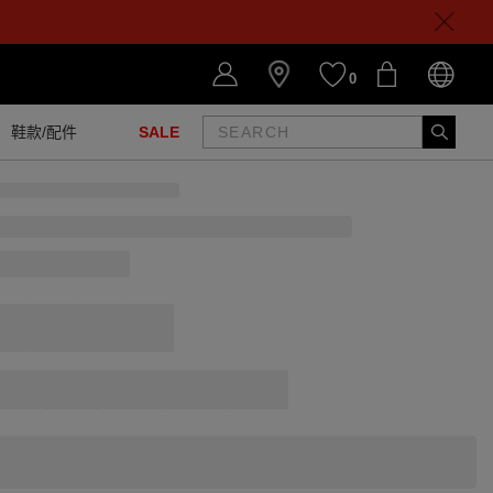
0
鞋款/配件
SALE