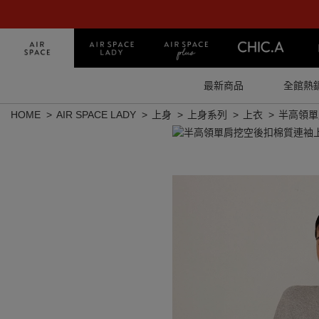
最新商品
全館熱
HOME
AIR SPACE LADY
上身
上身系列
上衣
半高領單