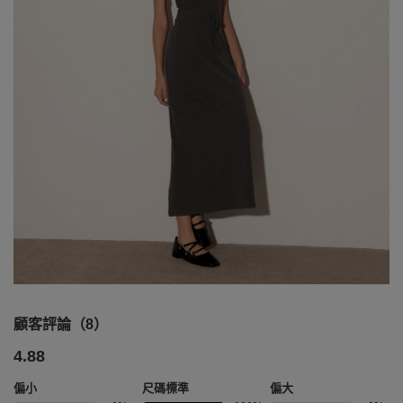
顧客評論（8）
4.88
偏小
尺碼標準
偏大