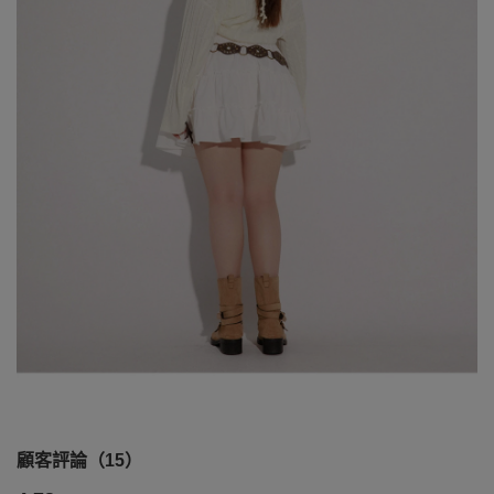
顧客評論（15）