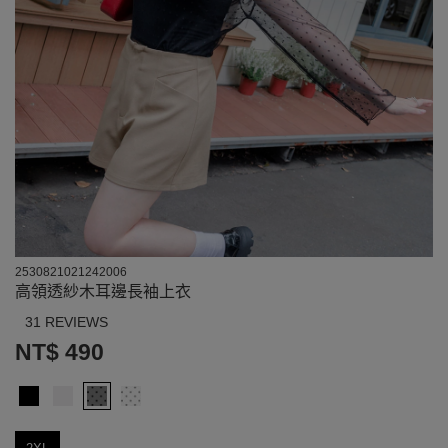
2530821021242006
高領透紗木耳邊長袖上衣
31 REVIEWS
NT$ 490