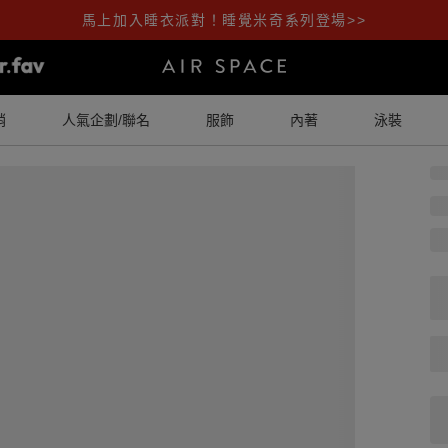
馬上加入睡衣派對！睡覺米奇系列登場>>
銷
人氣企劃/聯名
服飾
內著
泳裝