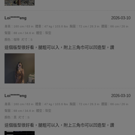
Loi******eng
2026-03-10
身高：160 cm / 63 in
體重：47 kg / 103.6 lbs
胸圍：72 cm / 28.3 in
腰圍：66 cm / 26 in
臀圍：88 cm / 34.6 in
體型：梨型
顏色：咖啡
尺寸：S
這個版型很好看，腿粗可以入，附上三角巾可以凹造型，讚
Loi******eng
2026-03-10
身高：160 cm / 63 in
體重：47 kg / 103.6 lbs
胸圍：72 cm / 28.3 in
腰圍：66 cm / 26 in
臀圍：88 cm / 34.6 in
體型：梨型
顏色：黑
尺寸：S
這個版型很好看，腿粗可以入，附上三角巾可以凹造型，讚