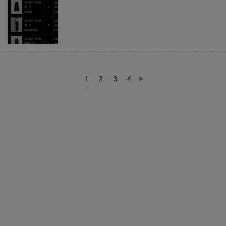
1
2
3
4