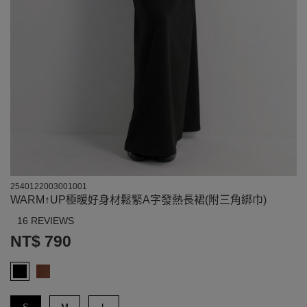
2540122003001001
WARM↑UP極暖好身材鬆緊A字發熱長裙(附三角綁巾)
16 REVIEWS
NT$ 790