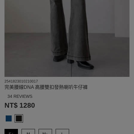
2541823010210017
完美腰線DNA 高腰雙扣發熱喇叭牛仔褲
34 REVIEWS
NT$ 1280