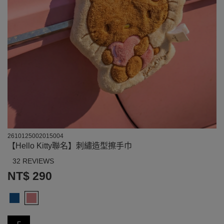
2610125002015004
【Hello Kitty聯名】刺繡造型擦手巾
32 REVIEWS
NT$ 290