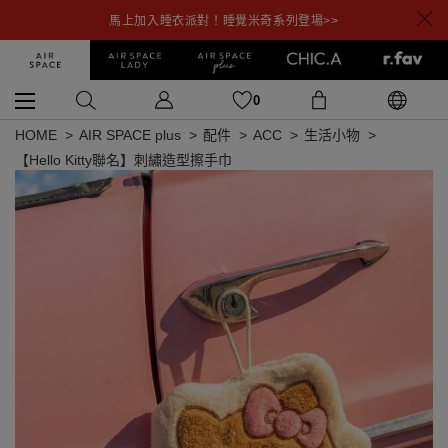
馬上加入睡衣派對！睡覺米奇系列登場>>
0
HOME
AIR SPACE plus
配件
ACC
生活小物
【Hello Kitty聯名】刺繡造型擦手巾