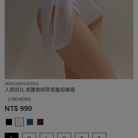
2620110001002001
人間芭比 高腰側綁帶束腹短褲裙
3 REVIEWS
NT$ 990