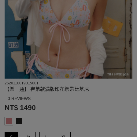
2620110019015001
【樂一通】 崔弟款滿版印花綁帶比基尼
0 REVIEWS
NT$ 1490