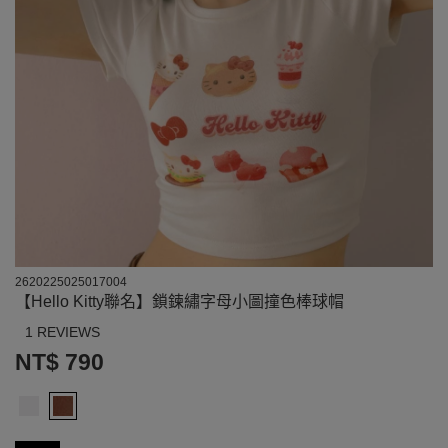
2620225025017004
【Hello Kitty聯名】鎖鍊繡字母小圖撞色棒球帽
1 REVIEWS
NT$ 790