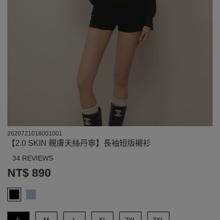
2620721018001001
【2.0 SKIN 親膚天絲丹寧】長袖短版襯衫
34 REVIEWS
NT$ 890