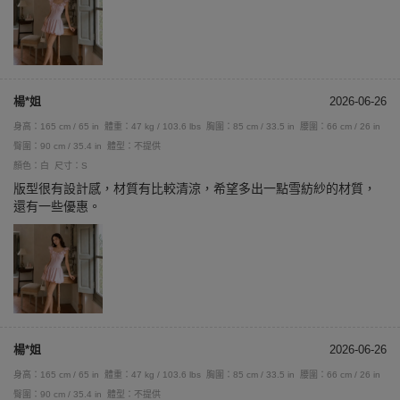
楊*姐
2026-06-26
身高：165 cm / 65 in
體重：47 kg / 103.6 lbs
胸圍：85 cm / 33.5 in
腰圍：66 cm / 26 in
臀圍：90 cm / 35.4 in
體型：不提供
顏色：白
尺寸：S
版型很有設計感，材質有比較清涼，希望多出一點雪紡紗的材質，
還有一些優惠。
楊*姐
2026-06-26
身高：165 cm / 65 in
體重：47 kg / 103.6 lbs
胸圍：85 cm / 33.5 in
腰圍：66 cm / 26 in
臀圍：90 cm / 35.4 in
體型：不提供