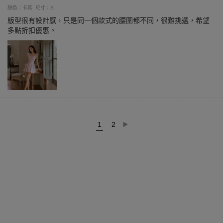
顏色：卡其
尺寸：S
版型很有設計感，只是同一個款式的腰圍都不同，很難挑選，希望
多點折扣優惠。
1
2