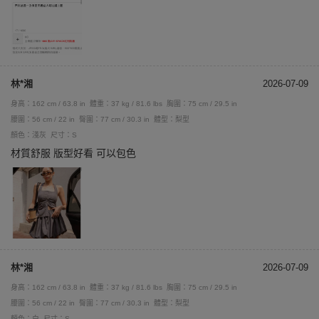
林*湘
2026-07-09
身高：162 cm / 63.8 in
體重：37 kg / 81.6 lbs
胸圍：75 cm / 29.5 in
腰圍：56 cm / 22 in
臀圍：77 cm / 30.3 in
體型：梨型
顏色：淺灰
尺寸：S
材質舒服 版型好看 可以包色
林*湘
2026-07-09
身高：162 cm / 63.8 in
體重：37 kg / 81.6 lbs
胸圍：75 cm / 29.5 in
腰圍：56 cm / 22 in
臀圍：77 cm / 30.3 in
體型：梨型
顏色：白
尺寸：S