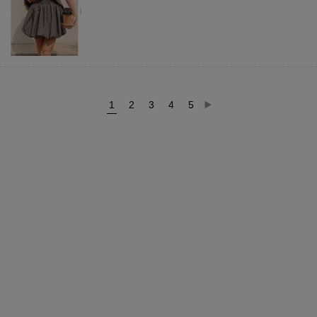
1
2
3
4
5