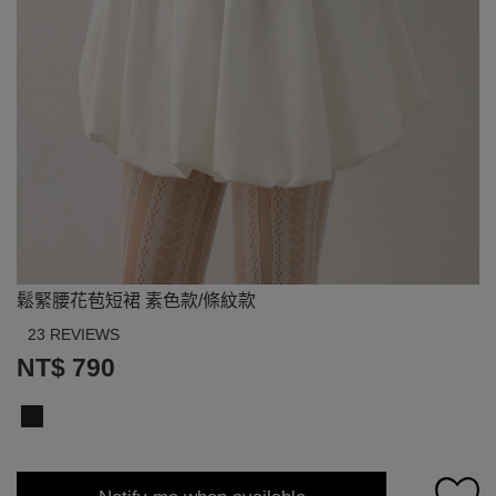
鬆緊腰花苞短裙 素色款/條紋款
23 REVIEWS
NT$ 790