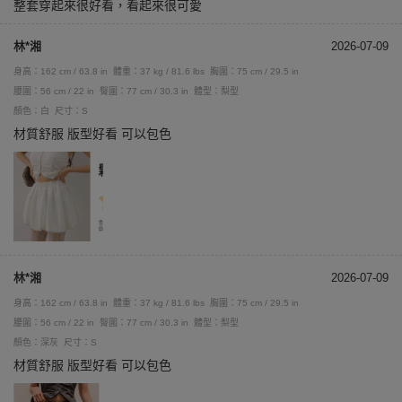
整套穿起來很好看，看起來很可愛
林*湘
2026-07-09
身高：162 cm / 63.8 in
體重：37 kg / 81.6 lbs
胸圍：75 cm / 29.5 in
腰圍：56 cm / 22 in
臀圍：77 cm / 30.3 in
體型：梨型
顏色：白
尺寸：S
材質舒服 版型好看 可以包色
林*湘
2026-07-09
身高：162 cm / 63.8 in
體重：37 kg / 81.6 lbs
胸圍：75 cm / 29.5 in
腰圍：56 cm / 22 in
臀圍：77 cm / 30.3 in
體型：梨型
顏色：深灰
尺寸：S
材質舒服 版型好看 可以包色