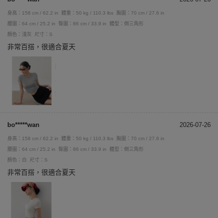
身高：158 cm / 62.2 in
體重：50 kg / 110.3 lbs
胸圍：70 cm / 27.6 in
腰圍：64 cm / 25.2 in
臀圍：86 cm / 33.9 in
體型：倒三角形
顏色：淺灰
尺寸：S
非常百搭，很適合夏天
bo*****wan
2026-07-26
身高：158 cm / 62.2 in
體重：50 kg / 110.3 lbs
胸圍：70 cm / 27.6 in
腰圍：64 cm / 25.2 in
臀圍：86 cm / 33.9 in
體型：倒三角形
顏色：白
尺寸：S
非常百搭，很適合夏天