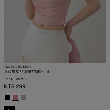
2621821035015001
圓領拼接抓皺短袖短版TEE
27 REVIEWS
NT$ 299