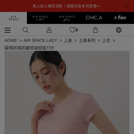
馬上加入睡衣派對！睡覺米奇系列登場>>
0
HOME
AIR SPACE LADY
上身
上身系列
上衣
圓領拼接抓皺短袖短版TEE