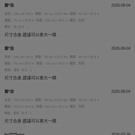
鄭*佳
2026-08-04
身高：160 cm / 63 in
體重：56 kg / 123.5 lbs
胸圍：90 cm / 35.4 in
腰圍：76 cm / 29.9 in
臀圍：102 cm / 40.2 in
體型：梨型
顏色：白
尺寸：L
尺寸合身,建議可以拿大一碼
鄭*佳
2026-08-04
身高：160 cm / 63 in
體重：56 kg / 123.5 lbs
胸圍：90 cm / 35.4 in
腰圍：76 cm / 29.9 in
臀圍：102 cm / 40.2 in
體型：梨型
顏色：淺灰
尺寸：L
尺寸合身,建議可以拿大一碼
鄭*佳
2026-08-04
身高：160 cm / 63 in
體重：56 kg / 123.5 lbs
胸圍：90 cm / 35.4 in
腰圍：76 cm / 29.9 in
臀圍：102 cm / 40.2 in
體型：梨型
顏色：粉紅
尺寸：L
尺寸合身,建議可以拿大一碼
bo*****wan
2026-07-26