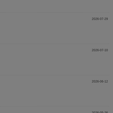
2026-07-29
2026-07-10
2026-06-12
2026-05-26