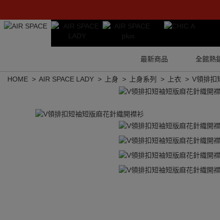
最新商品
全館熱
HOME
AIR SPACE LADY
上身
上身系列
上衣
V領排扣