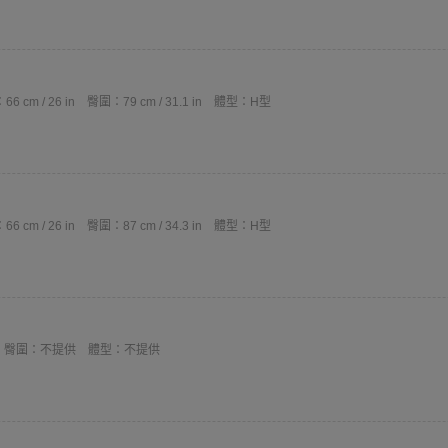
6 cm / 26 in
臀圍：79 cm / 31.1 in
體型：H型
6 cm / 26 in
臀圍：87 cm / 34.3 in
體型：H型
臀圍：不提供
體型：不提供