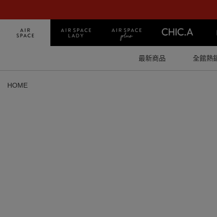
最新商品
全館熱
HOME