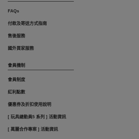
FAQs
付款及寄送方式指南
售後服務
國外買家服務
會員機制
會員制度
紅利點數
優惠券及折扣使用說明
[ 玩具總動員5 系列 ] 活動資訊
[ 萬麗合作專案 ] 活動資訊