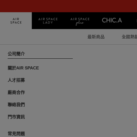
最新商品
全館熱
公司簡介
關於AIR SPACE
人才招募
廠商合作
聯絡我們
門市資訊
常見問題