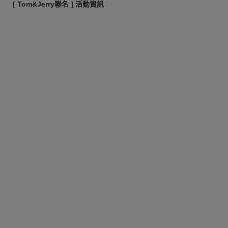
[ Tom&Jerry聯名 ] 活動資訊