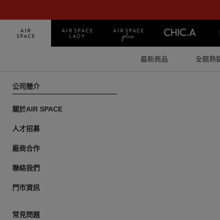
最新商品
全館熱
公司簡介
關於AIR SPACE
人才招募
廠商合作
聯絡我們
門市資訊
常見問題