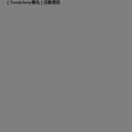
[ Tom&Jerry聯名 ] 活動資訊