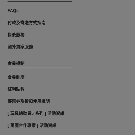
FAQs
付款及寄送方式指南
售後服務
國外買家服務
會員機制
會員制度
紅利點數
優惠券及折扣使用說明
[ 玩具總動員5 系列 ] 活動資訊
[ 萬麗合作專案 ] 活動資訊