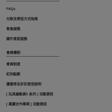
FAQs
付款及寄送方式指南
售後服務
國外買家服務
會員機制
會員制度
紅利點數
優惠券及折扣使用說明
[ 玩具總動員5 系列 ] 活動資訊
[ 萬麗合作專案 ] 活動資訊