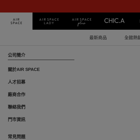
最新商品
全館熱
公司簡介
關於AIR SPACE
人才招募
廠商合作
聯絡我們
門市資訊
常見問題