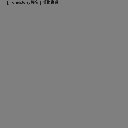
[ Tom&Jerry聯名 ] 活動資訊