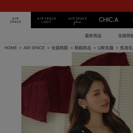
最新商品
全館熱
HOME
AIR SPACE
全館熱銷
熱銷商品
Q軟毛織
馬海毛