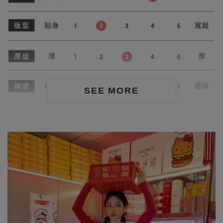
SEE MORE
商品平量尺寸表