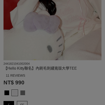
2441821041002004
【Hello Kitty聯名】內刷毛刺繡寬版大學TEE
11 REVIEWS
NT$ 990