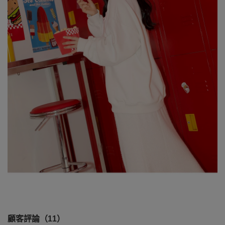
顧客評論（11）