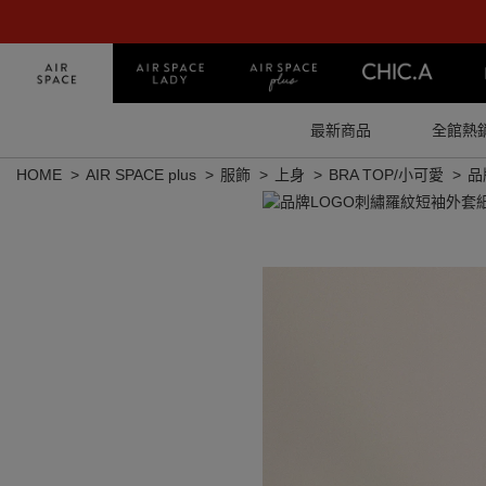
最新商品
全館熱
HOME
AIR SPACE plus
服飾
上身
BRA TOP/小可愛
品