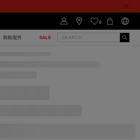
0
鞋款/配件
SALE