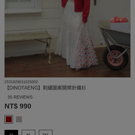
2531829011025002
【DINOTAENG】刺繡圖案開襟針織衫
35 REVIEWS
NT$ 990