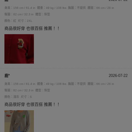
身高：156 cm / 61.4 in
體重：49 kg / 108 lbs
胸圍：不提供
腰圍：66 cm / 26 in
臀圍：82 cm / 32.3 in
體型：梨型
顏色：紅
尺寸：2XL
商品很好穿 也很百搭 推薦！！
鹿*
2026-07-22
身高：156 cm / 61.4 in
體重：49 kg / 108 lbs
胸圍：不提供
腰圍：66 cm / 26 in
臀圍：82 cm / 32.3 in
體型：梨型
顏色：淺灰
尺寸：S
商品很好穿 也很百搭 推薦！！