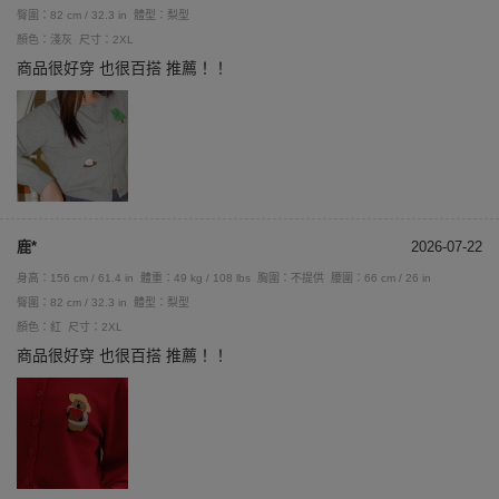
臀圍：82 cm / 32.3 in
體型：梨型
顏色：淺灰
尺寸：2XL
商品很好穿 也很百搭 推薦！！
鹿*
2026-07-22
身高：156 cm / 61.4 in
體重：49 kg / 108 lbs
胸圍：不提供
腰圍：66 cm / 26 in
臀圍：82 cm / 32.3 in
體型：梨型
顏色：紅
尺寸：2XL
商品很好穿 也很百搭 推薦！！