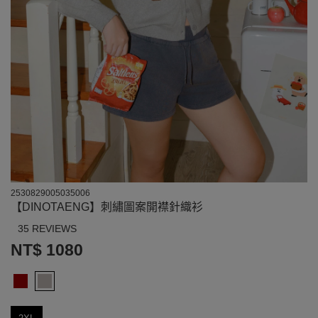
2530829005035006
【DINOTAENG】刺繡圖案開襟針織衫
35 REVIEWS
NT$ 1080