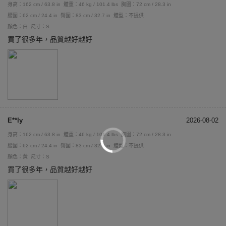
身高：162 cm / 63.8 in
體重：46 kg / 101.4 lbs
胸圍：72 cm / 28.3 in
腰圍：62 cm / 24.4 in
臀圍：83 cm / 32.7 in
體型：不提供
顏色：白
尺寸：S
買了很多年，品質越好越好
E**ly
2026-08-02
身高：162 cm / 63.8 in
體重：46 kg / 101.4 lbs
胸圍：72 cm / 28.3 in
腰圍：62 cm / 24.4 in
臀圍：83 cm / 32.7 in
體型：不提供
顏色：黃
尺寸：S
買了很多年，品質越好越好