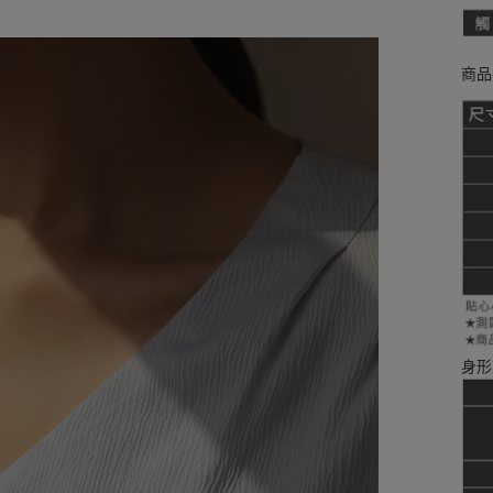
商品
身形