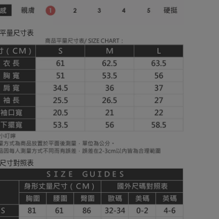
平量尺寸表
尺寸對照表