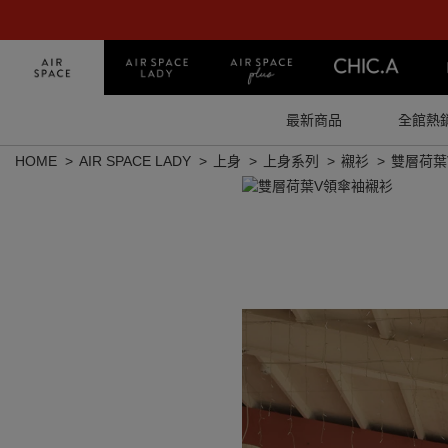
最新商品
全館熱
HOME
AIR SPACE LADY
上身
上身系列
襯衫
雙層荷葉